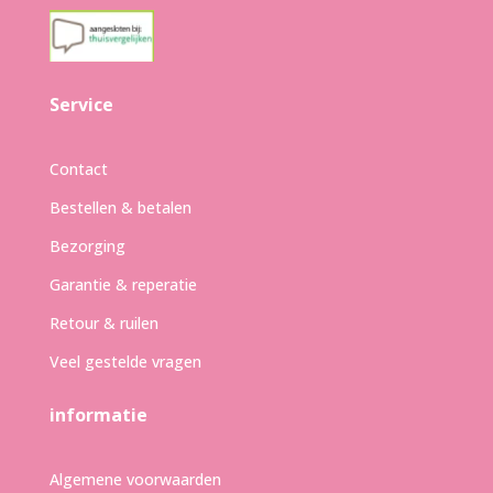
Service
Contact
Bestellen & betalen
Bezorging
Garantie & reperatie
Retour & ruilen
Veel gestelde vragen
informatie
Algemene voorwaarden