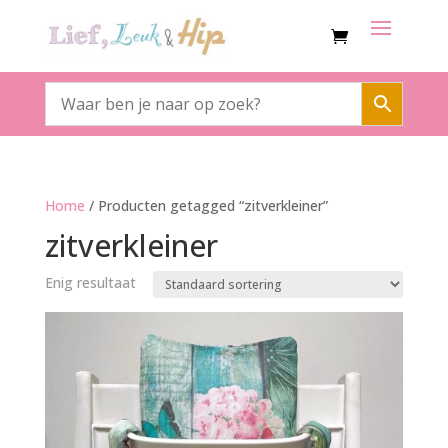
Home
/ Producten getagged “zitverkleiner”
zitverkleiner
Enig resultaat