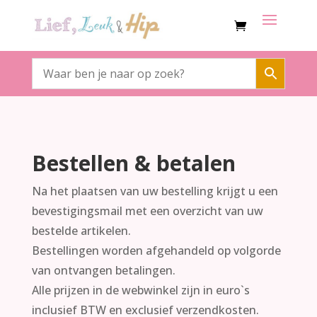
Bestellen & betalen
Na het plaatsen van uw bestelling krijgt u een
bevestigingsmail met een overzicht van uw
bestelde artikelen.
Bestellingen worden afgehandeld op volgorde
van ontvangen betalingen.
Alle prijzen in de webwinkel zijn in euro`s
inclusief BTW en exclusief verzendkosten.