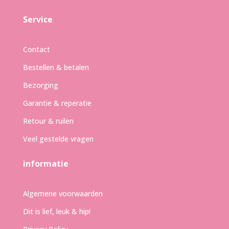
Service
Contact
Bestellen & betalen
Bezorging
Garantie & reperatie
Retour & ruilen
Veel gestelde vragen
informatie
Algemene voorwaarden
Dit is lief, leuk & hip!