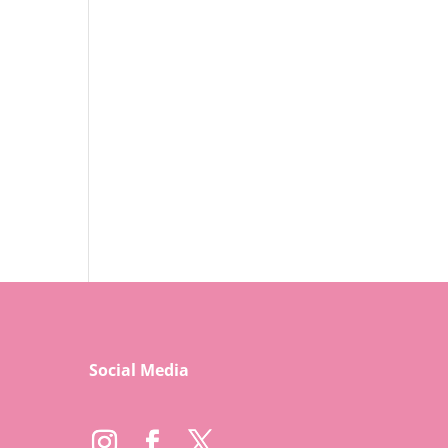
Social Media