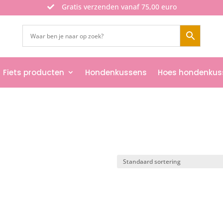
Gratis verzenden vanaf 75,00 euro

Fiets producten
Hondenkussens
Hoes hondenkus