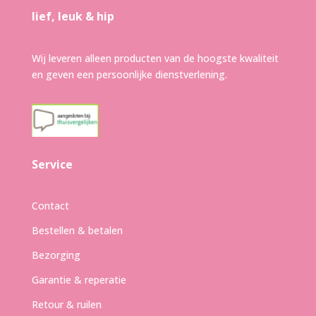
lief, leuk & hip
Wij leveren alleen producten van de hoogste kwaliteit
en geven een persoonlijke dienstverlening.
Service
Contact
Bestellen & betalen
Bezorging
Garantie & reperatie
Retour & ruilen