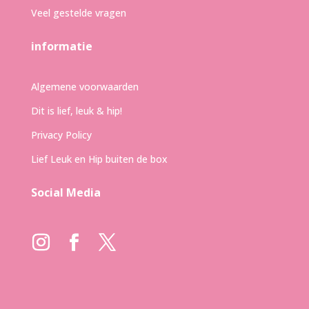
Veel gestelde vragen
informatie
Algemene voorwaarden
Dit is lief, leuk & hip!
Privacy Policy
Lief Leuk en Hip buiten de box
Social Media