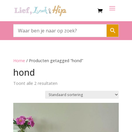
Home
/ Producten getagged “hond”
hond
Toont alle 2 resultaten