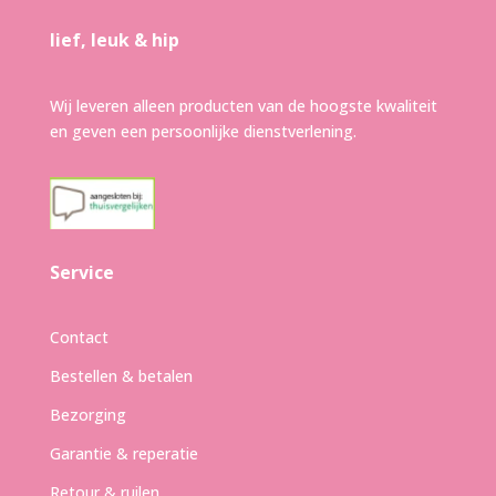
lief, leuk & hip
Wij leveren alleen producten van de hoogste kwaliteit
en geven een persoonlijke dienstverlening.
Service
Contact
Bestellen & betalen
Bezorging
Garantie & reperatie
Retour & ruilen