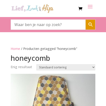
Home
/ Producten getagged “honeycomb”
honeycomb
Enig resultaat