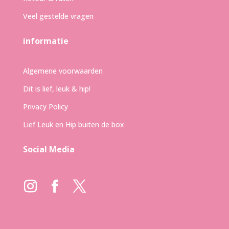
Veel gestelde vragen
informatie
Algemene voorwaarden
Dit is lief, leuk & hip!
Privacy Policy
Lief Leuk en Hip buiten de box
Social Media