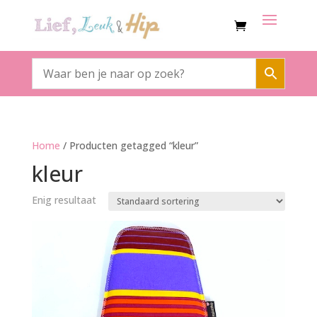
Home
/ Producten getagged “kleur”
kleur
Enig resultaat