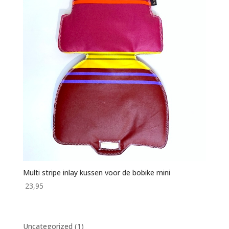
Multi stripe inlay kussen voor de bobike mini
23,95
1
Uncategorized
1