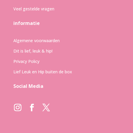
Veel gestelde vragen
informatie
Algemene voorwaarden
Dit is lief, leuk & hip!
Privacy Policy
Lief Leuk en Hip buiten de box
Social Media