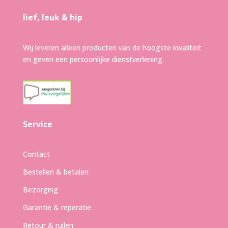
lief, leuk & hip
Wij leveren alleen producten van de hoogste kwaliteit
en geven een persoonlijke dienstverlening.
Service
Contact
Bestellen & betalen
Bezorging
Garantie & reperatie
Retour & ruilen