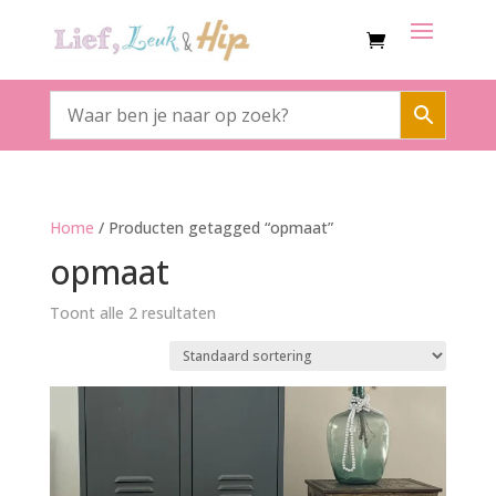
Home
/ Producten getagged “opmaat”
opmaat
Toont alle 2 resultaten