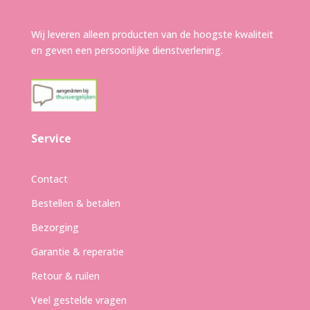
Wij leveren alleen producten van de hoogste kwaliteit
en geven een persoonlijke dienstverlening.
Service
Contact
Bestellen & betalen
Bezorging
Garantie & reperatie
Retour & ruilen
Veel gestelde vragen