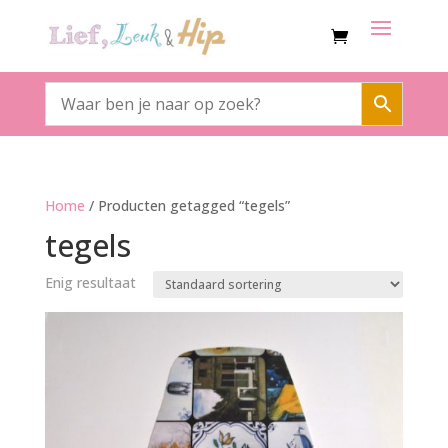
Home
/ Producten getagged “tegels”
tegels
Enig resultaat