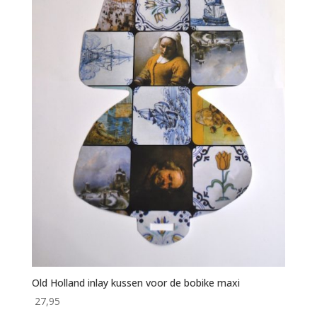
Old Holland inlay kussen voor de bobike maxi
27,95