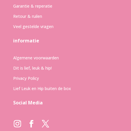
Garantie & reperatie
Retour & ruilen
Veel gestelde vragen
informatie
Algemene voorwaarden
Dit is lief, leuk & hip!
Privacy Policy
Lief Leuk en Hip buiten de box
Social Media