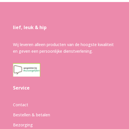
lief, leuk & hip
Wij leveren alleen producten van de hoogste kwaliteit
en geven een persoonlijke dienstverlening.
Service
Contact
Bestellen & betalen
Bezorging