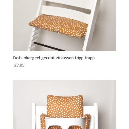
Dots okergeel gecoat zitkussen tripp trapp
27,95