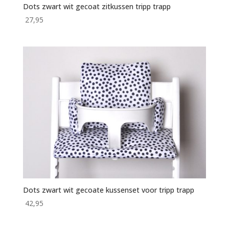
Dots zwart wit gecoat zitkussen tripp trapp
27,95
Dots zwart wit gecoate kussenset voor tripp trapp
42,95