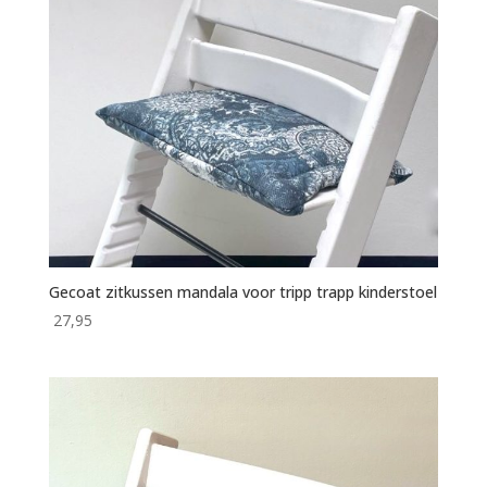
Gecoat zitkussen mandala voor tripp trapp kinderstoel
27,95