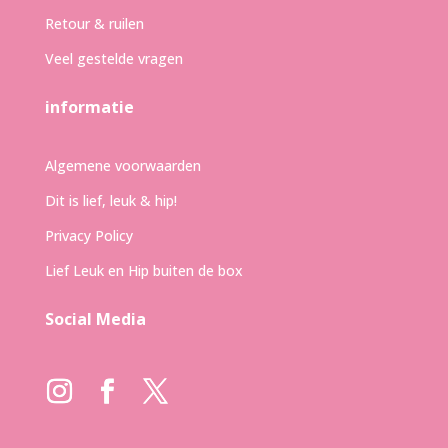
Retour & ruilen
Veel gestelde vragen
informatie
Algemene voorwaarden
Dit is lief, leuk & hip!
Privacy Policy
Lief Leuk en Hip buiten de box
Social Media