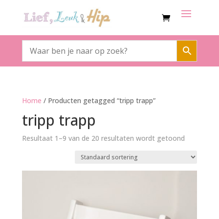
Home
/ Producten getagged “tripp trapp”
tripp trapp
Resultaat 1–9 van de 20 resultaten wordt getoond