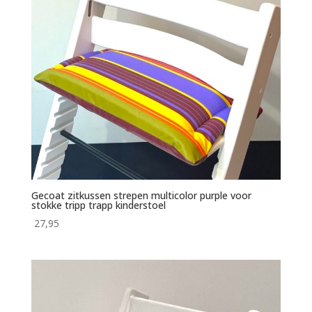
Gecoat zitkussen strepen multicolor purple voor
stokke tripp trapp kinderstoel
27,95