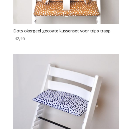
Dots okergeel gecoate kussenset voor tripp trapp
42,95