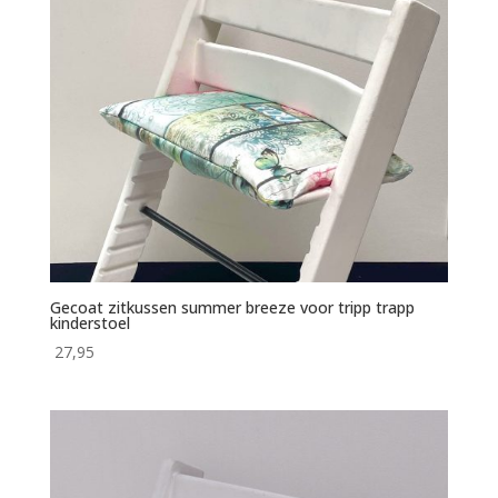
Gecoat zitkussen summer breeze voor tripp trapp
kinderstoel
27,95