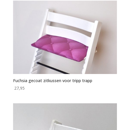
Fuchsia gecoat zitkussen voor tripp trapp
27,95