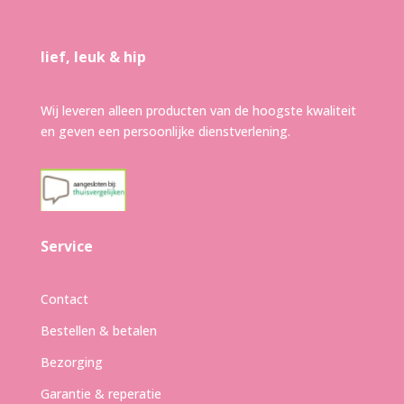
lief, leuk & hip
Wij leveren alleen producten van de hoogste kwaliteit
en geven een persoonlijke dienstverlening.
Service
Contact
Bestellen & betalen
Bezorging
Garantie & reperatie