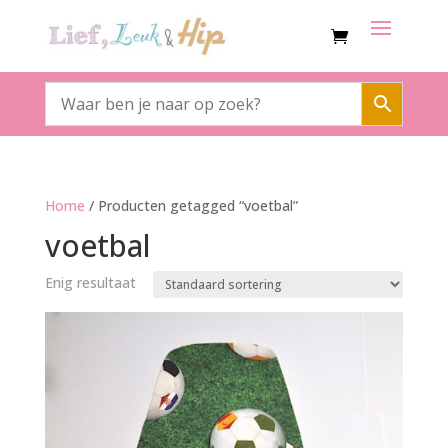
Home
/ Producten getagged “voetbal”
voetbal
Enig resultaat