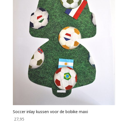
Soccer inlay kussen voor de bobike maxi
27,95