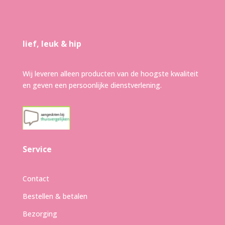
lief, leuk & hip
Wij leveren alleen producten van de hoogste kwaliteit
en geven een persoonlijke dienstverlening.
Service
Contact
Bestellen & betalen
Bezorging