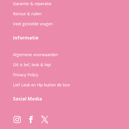
Garantie & reperatie
Retour & ruilen
Veel gestelde vragen
informatie
Algemene voorwaarden
Dit is lief, leuk & hip!
Privacy Policy
Lief Leuk en Hip buiten de box
Social Media