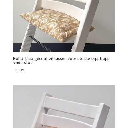
Boho Ibiza gecoat zitkussen voor stokke tripptrapp
kinderstoel
29,95