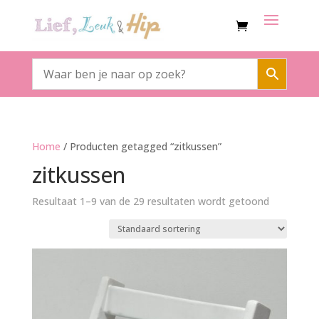
Home
/ Producten getagged “zitkussen”
zitkussen
Resultaat 1–9 van de 29 resultaten wordt getoond