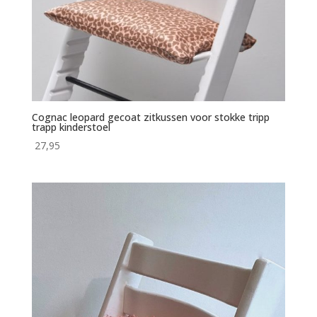
Cognac leopard gecoat zitkussen voor stokke tripp
trapp kinderstoel
27,95