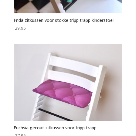
Frida zitkussen voor stokke tripp trapp kinderstoel
29,95
Fuchsia gecoat zitkussen voor tripp trapp
27,95