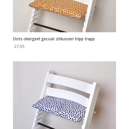
Dots okergeel gecoat zitkussen tripp trapp
27,95