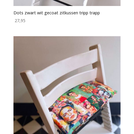
Dots zwart wit gecoat zitkussen tripp trapp
27,95