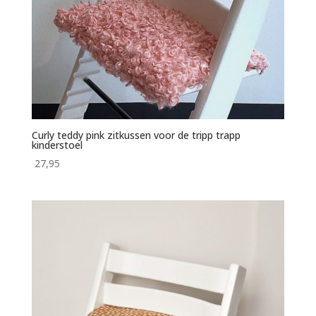
Curly teddy pink zitkussen voor de tripp trapp
kinderstoel
27,95