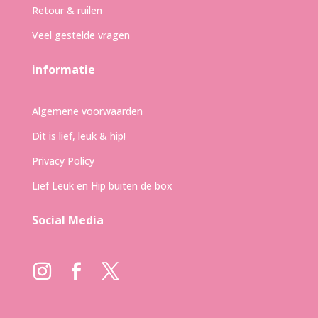
Retour & ruilen
Veel gestelde vragen
informatie
Algemene voorwaarden
Dit is lief, leuk & hip!
Privacy Policy
Lief Leuk en Hip buiten de box
Social Media