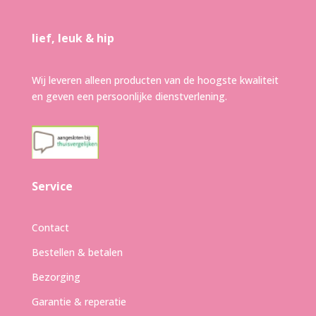
lief, leuk & hip
Wij leveren alleen producten van de hoogste kwaliteit
en geven een persoonlijke dienstverlening.
Service
Contact
Bestellen & betalen
Bezorging
Garantie & reperatie