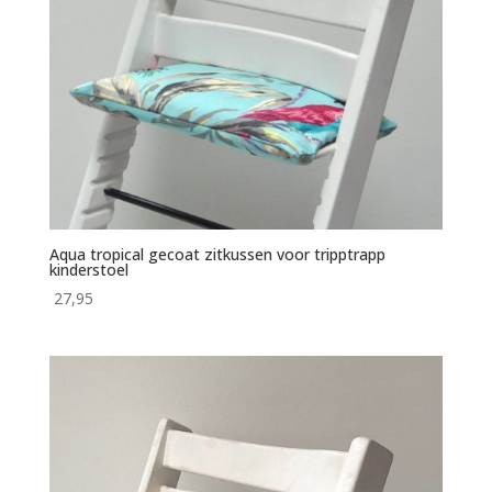
Aqua tropical gecoat zitkussen voor tripptrapp
kinderstoel
27,95