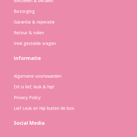
Bestellen & betalen
Bezorging
Garantie & reperatie
Retour & ruilen
Veel gestelde vragen
informatie
Algemene voorwaarden
Dit is lief, leuk & hip!
Privacy Policy
Lief Leuk en Hip buiten de box
Social Media