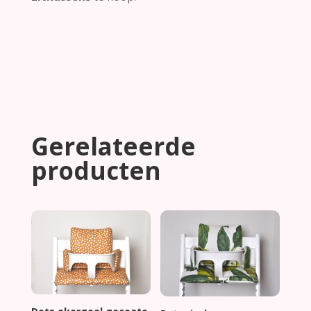
Gerelateerde
producten