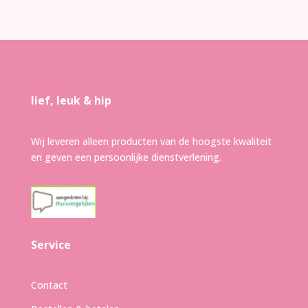
lief, leuk & hip
Wij leveren alleen producten van de hoogste kwaliteit
en geven een persoonlijke dienstverlening.
Service
Contact