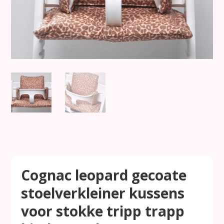
Cognac leopard gecoate
stoelverkleiner kussens
voor stokke tripp trapp