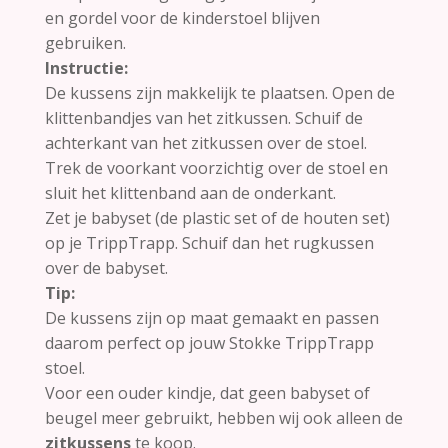
en gordel voor de kinderstoel blijven
gebruiken.
Instructie:
De kussens zijn makkelijk te plaatsen. Open de
klittenbandjes van het zitkussen. Schuif de
achterkant van het zitkussen over de stoel.
Trek de voorkant voorzichtig over de stoel en
sluit het klittenband aan de onderkant.
Zet je babyset (de plastic set of de houten set)
op je TrippTrapp. Schuif dan het rugkussen
over de babyset.
Tip:
De kussens zijn op maat gemaakt en passen
daarom perfect op jouw Stokke TrippTrapp
stoel.
Voor een ouder kindje, dat geen babyset of
beugel meer gebruikt, hebben wij ook alleen de
zitkussens
te koop.