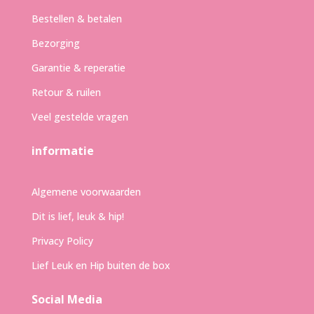
Bestellen & betalen
Bezorging
Garantie & reperatie
Retour & ruilen
Veel gestelde vragen
informatie
Algemene voorwaarden
Dit is lief, leuk & hip!
Privacy Policy
Lief Leuk en Hip buiten de box
Social Media