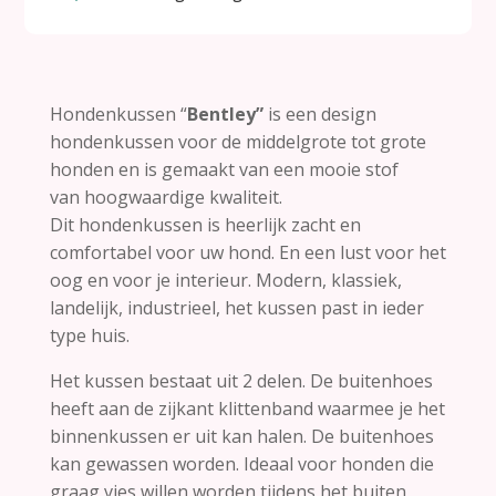
Hondenkussen “
Bentley”
is een design
hondenkussen voor de middelgrote tot grote
honden en is gemaakt van een mooie stof
van hoogwaardige kwaliteit.
Dit hondenkussen is heerlijk zacht en
comfortabel voor uw hond. En een lust voor het
oog en voor je interieur. Modern, klassiek,
landelijk, industrieel, het kussen past in ieder
type huis.
Het kussen bestaat uit 2 delen. De buitenhoes
heeft aan de zijkant klittenband waarmee je het
binnenkussen er uit kan halen. De buitenhoes
kan gewassen worden. Ideaal voor honden die
graag vies willen worden tijdens het buiten