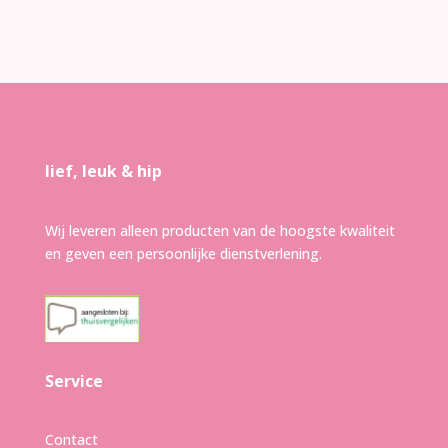
lief, leuk & hip
Wij leveren alleen producten van de hoogste kwaliteit
en geven een persoonlijke dienstverlening.
Service
Contact