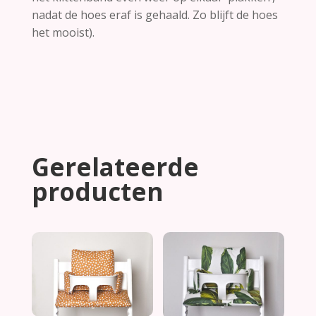
nadat de hoes eraf is gehaald. Zo blijft de hoes
het mooist).
Gerelateerde
producten