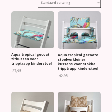
Aqua tropical gecoat
Aqua tropical gecoate
zitkussen voor
stoelverkleiner
tripptrapp kinderstoel
kussens voor stokke
tripptrapp kinderstoel
27,95
42,95